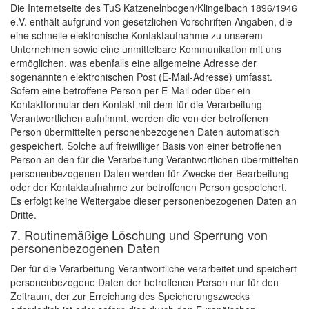
Die Internetseite des TuS Katzenelnbogen/Klingelbach 1896/1946
e.V. enthält aufgrund von gesetzlichen Vorschriften Angaben, die
eine schnelle elektronische Kontaktaufnahme zu unserem
Unternehmen sowie eine unmittelbare Kommunikation mit uns
ermöglichen, was ebenfalls eine allgemeine Adresse der
sogenannten elektronischen Post (E-Mail-Adresse) umfasst.
Sofern eine betroffene Person per E-Mail oder über ein
Kontaktformular den Kontakt mit dem für die Verarbeitung
Verantwortlichen aufnimmt, werden die von der betroffenen
Person übermittelten personenbezogenen Daten automatisch
gespeichert. Solche auf freiwilliger Basis von einer betroffenen
Person an den für die Verarbeitung Verantwortlichen übermittelten
personenbezogenen Daten werden für Zwecke der Bearbeitung
oder der Kontaktaufnahme zur betroffenen Person gespeichert.
Es erfolgt keine Weitergabe dieser personenbezogenen Daten an
Dritte.
7. Routinemäßige Löschung und Sperrung von
personenbezogenen Daten
Der für die Verarbeitung Verantwortliche verarbeitet und speichert
personenbezogene Daten der betroffenen Person nur für den
Zeitraum, der zur Erreichung des Speicherungszwecks