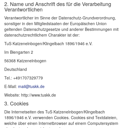
2. Name und Anschrift des für die Verarbeitung
Verantwortlichen
Verantwortlicher im Sinne der Datenschutz-Grundverordnung,
sonstiger in den Mitgliedstaaten der Europäischen Union
geltenden Datenschutzgesetze und anderer Bestimmungen mit
datenschutzrechtlichem Charakter ist der:
TuS Katzenelnbogen/Klingelbach 1896/1946 e.V.
Im Biengarten 2
56368 Katzenelnbogen
Deutschland
Tel.: +491707329779
E-Mail:
mail@tuskk.de
Website: http://www.tuskk.de
3. Cookies
Die Internetseiten des TuS Katzenelnbogen/Klingelbach
1896/1946 e.V. verwenden Cookies. Cookies sind Textdateien,
welche über einen Internetbrowser auf einem Computersystem