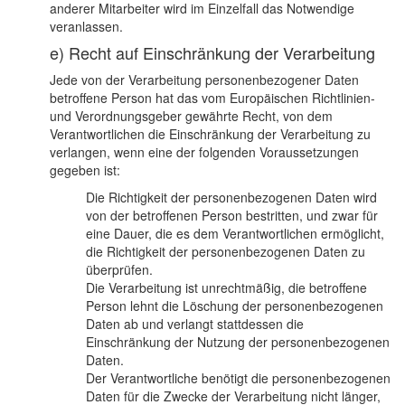
anderer Mitarbeiter wird im Einzelfall das Notwendige
veranlassen.
e) Recht auf Einschränkung der Verarbeitung
Jede von der Verarbeitung personenbezogener Daten
betroffene Person hat das vom Europäischen Richtlinien-
und Verordnungsgeber gewährte Recht, von dem
Verantwortlichen die Einschränkung der Verarbeitung zu
verlangen, wenn eine der folgenden Voraussetzungen
gegeben ist:
Die Richtigkeit der personenbezogenen Daten wird
von der betroffenen Person bestritten, und zwar für
eine Dauer, die es dem Verantwortlichen ermöglicht,
die Richtigkeit der personenbezogenen Daten zu
überprüfen.
Die Verarbeitung ist unrechtmäßig, die betroffene
Person lehnt die Löschung der personenbezogenen
Daten ab und verlangt stattdessen die
Einschränkung der Nutzung der personenbezogenen
Daten.
Der Verantwortliche benötigt die personenbezogenen
Daten für die Zwecke der Verarbeitung nicht länger,