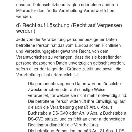
unseren Datenschutzbeauftragten oder einen anderen
Mitarbeiter des für die Verarbeitung Verantwortlichen
wenden.
d) Recht auf Löschung (Recht auf Vergessen
werden)
Jede von der Verarbeitung personenbezogener Daten
betroffene Person hat das vom Europäischen Richtlinien-
und Verordnungsgeber gewährte Recht, von dem
Verantwortlichen zu verlangen, dass die sie betreffenden
personenbezogenen Daten unverzüglich gelöscht werden,
sofern einer der folgenden Gründe zutrifft und soweit die
Verarbeitung nicht erforderlich ist:
Die personenbezogenen Daten wurden für solche
Zwecke erhoben oder auf sonstige Weise
verarbeitet, für welche sie nicht mehr notwendig sind.
Die betroffene Person widerruft ihre Einwilligung, auf
die sich die Verarbeitung gemäß Art. 6 Abs. 1
Buchstabe a DS-GVO oder Art. 9 Abs. 2 Buchstabe a
DS-GVO stützte, und es fehlt an einer anderweitigen
Rechtsgrundlage für die Verarbeitung.
Die betroffene Person legt gemäß Art. 21 Abs. 1 DS-