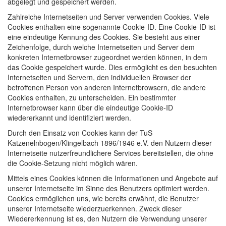
abgelegt und gespeichert werden.
Zahlreiche Internetseiten und Server verwenden Cookies. Viele
Cookies enthalten eine sogenannte Cookie-ID. Eine Cookie-ID ist
eine eindeutige Kennung des Cookies. Sie besteht aus einer
Zeichenfolge, durch welche Internetseiten und Server dem
konkreten Internetbrowser zugeordnet werden können, in dem
das Cookie gespeichert wurde. Dies ermöglicht es den besuchten
Internetseiten und Servern, den individuellen Browser der
betroffenen Person von anderen Internetbrowsern, die andere
Cookies enthalten, zu unterscheiden. Ein bestimmter
Internetbrowser kann über die eindeutige Cookie-ID
wiedererkannt und identifiziert werden.
Durch den Einsatz von Cookies kann der TuS
Katzenelnbogen/Klingelbach 1896/1946 e.V. den Nutzern dieser
Internetseite nutzerfreundlichere Services bereitstellen, die ohne
die Cookie-Setzung nicht möglich wären.
Mittels eines Cookies können die Informationen und Angebote auf
unserer Internetseite im Sinne des Benutzers optimiert werden.
Cookies ermöglichen uns, wie bereits erwähnt, die Benutzer
unserer Internetseite wiederzuerkennen. Zweck dieser
Wiedererkennung ist es, den Nutzern die Verwendung unserer