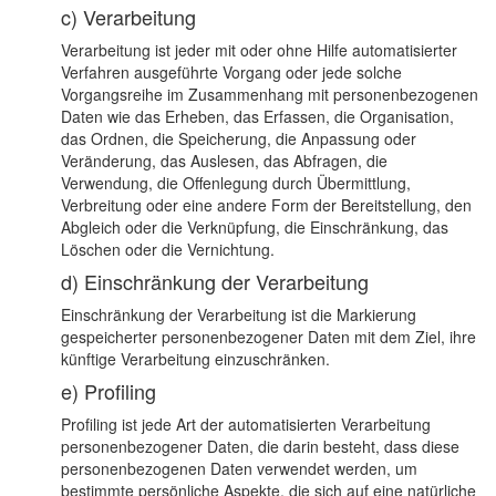
c) Verarbeitung
Verarbeitung ist jeder mit oder ohne Hilfe automatisierter
Verfahren ausgeführte Vorgang oder jede solche
Vorgangsreihe im Zusammenhang mit personenbezogenen
Daten wie das Erheben, das Erfassen, die Organisation,
das Ordnen, die Speicherung, die Anpassung oder
Veränderung, das Auslesen, das Abfragen, die
Verwendung, die Offenlegung durch Übermittlung,
Verbreitung oder eine andere Form der Bereitstellung, den
Abgleich oder die Verknüpfung, die Einschränkung, das
Löschen oder die Vernichtung.
d) Einschränkung der Verarbeitung
Einschränkung der Verarbeitung ist die Markierung
gespeicherter personenbezogener Daten mit dem Ziel, ihre
künftige Verarbeitung einzuschränken.
e) Profiling
Profiling ist jede Art der automatisierten Verarbeitung
personenbezogener Daten, die darin besteht, dass diese
personenbezogenen Daten verwendet werden, um
bestimmte persönliche Aspekte, die sich auf eine natürliche