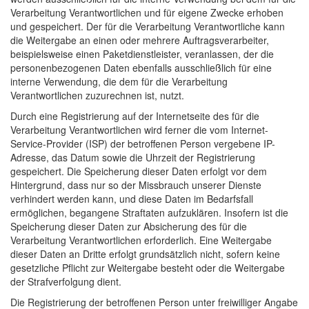
Verarbeitung Verantwortlichen und für eigene Zwecke erhoben
und gespeichert. Der für die Verarbeitung Verantwortliche kann
die Weitergabe an einen oder mehrere Auftragsverarbeiter,
beispielsweise einen Paketdienstleister, veranlassen, der die
personenbezogenen Daten ebenfalls ausschließlich für eine
interne Verwendung, die dem für die Verarbeitung
Verantwortlichen zuzurechnen ist, nutzt.
Durch eine Registrierung auf der Internetseite des für die
Verarbeitung Verantwortlichen wird ferner die vom Internet-
Service-Provider (ISP) der betroffenen Person vergebene IP-
Adresse, das Datum sowie die Uhrzeit der Registrierung
gespeichert. Die Speicherung dieser Daten erfolgt vor dem
Hintergrund, dass nur so der Missbrauch unserer Dienste
verhindert werden kann, und diese Daten im Bedarfsfall
ermöglichen, begangene Straftaten aufzuklären. Insofern ist die
Speicherung dieser Daten zur Absicherung des für die
Verarbeitung Verantwortlichen erforderlich. Eine Weitergabe
dieser Daten an Dritte erfolgt grundsätzlich nicht, sofern keine
gesetzliche Pflicht zur Weitergabe besteht oder die Weitergabe
der Strafverfolgung dient.
Die Registrierung der betroffenen Person unter freiwilliger Angabe