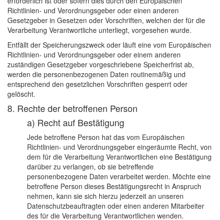
erforderlich ist oder sofern dies durch den Europäischen
Richtlinien- und Verordnungsgeber oder einen anderen
Gesetzgeber in Gesetzen oder Vorschriften, welchen der für die
Verarbeitung Verantwortliche unterliegt, vorgesehen wurde.
Entfällt der Speicherungszweck oder läuft eine vom Europäischen
Richtlinien- und Verordnungsgeber oder einem anderen
zuständigen Gesetzgeber vorgeschriebene Speicherfrist ab,
werden die personenbezogenen Daten routinemäßig und
entsprechend den gesetzlichen Vorschriften gesperrt oder
gelöscht.
8. Rechte der betroffenen Person
a) Recht auf Bestätigung
Jede betroffene Person hat das vom Europäischen
Richtlinien- und Verordnungsgeber eingeräumte Recht, von
dem für die Verarbeitung Verantwortlichen eine Bestätigung
darüber zu verlangen, ob sie betreffende
personenbezogene Daten verarbeitet werden. Möchte eine
betroffene Person dieses Bestätigungsrecht in Anspruch
nehmen, kann sie sich hierzu jederzeit an unseren
Datenschutzbeauftragten oder einen anderen Mitarbeiter
des für die Verarbeitung Verantwortlichen wenden.