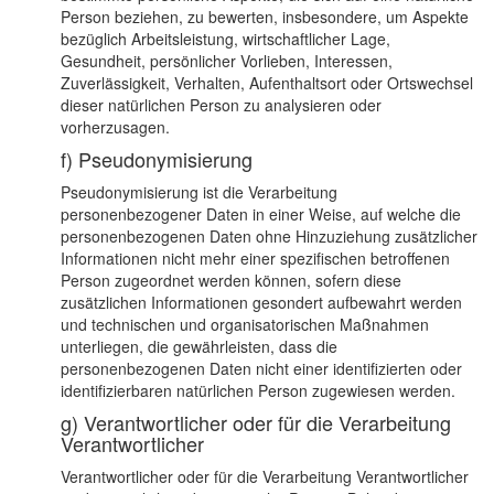
Person beziehen, zu bewerten, insbesondere, um Aspekte
bezüglich Arbeitsleistung, wirtschaftlicher Lage,
Gesundheit, persönlicher Vorlieben, Interessen,
Zuverlässigkeit, Verhalten, Aufenthaltsort oder Ortswechsel
dieser natürlichen Person zu analysieren oder
vorherzusagen.
f) Pseudonymisierung
Pseudonymisierung ist die Verarbeitung
personenbezogener Daten in einer Weise, auf welche die
personenbezogenen Daten ohne Hinzuziehung zusätzlicher
Informationen nicht mehr einer spezifischen betroffenen
Person zugeordnet werden können, sofern diese
zusätzlichen Informationen gesondert aufbewahrt werden
und technischen und organisatorischen Maßnahmen
unterliegen, die gewährleisten, dass die
personenbezogenen Daten nicht einer identifizierten oder
identifizierbaren natürlichen Person zugewiesen werden.
g) Verantwortlicher oder für die Verarbeitung
Verantwortlicher
Verantwortlicher oder für die Verarbeitung Verantwortlicher