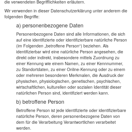
die verwendeten Begrifflichkeiten erläutern.
Wir verwenden in dieser Datenschutzerklärung unter anderem die
folgenden Begriffe:
a) personenbezogene Daten
Personenbezogene Daten sind alle Informationen, die sich
auf eine identifizierte oder identifizierbare natürliche Person
(im Folgenden „betroffene Person“) beziehen. Als
identifizierbar wird eine natürliche Person angesehen, die
direkt oder indirekt, insbesondere mittels Zuordnung zu
einer Kennung wie einem Namen, zu einer Kennnummer,
zu Standortdaten, zu einer Online-Kennung oder zu einem
oder mehreren besonderen Merkmalen, die Ausdruck der
physischen, physiologischen, genetischen, psychischen,
wirtschaftlichen, kulturellen oder sozialen Identität dieser
natürlichen Person sind, identifiziert werden kann.
b) betroffene Person
Betroffene Person ist jede identifizierte oder identifizierbare
natürliche Person, deren personenbezogene Daten von
dem für die Verarbeitung Verantwortlichen verarbeitet
werden.