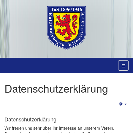
Datenschutzerklärung
Emp
Datenschutzerklärung
Wir freuen uns sehr über Ihr Interesse an unserem Verein.