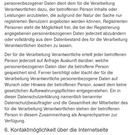
personenbezogener Daten dient dem für die Verarbeitung
Verantwortlichen dazu, der betroffenen Person Inhalte oder
Leistungen anzubieten, die aufgrund der Natur der Sache nur
registrierten Benutzern angeboten werden können. Registrierten
Personen steht die Möglichkeit frei, die bei der Registrierung
angegebenen personenbezogenen Daten jederzeit abzuändern
oder vollständig aus dem Datenbestand des für die Verarbeitung
Verantwortlichen löschen zu lassen.
Der für die Verarbeitung Verantwortliche erteilt jeder betroffenen
Person jederzeit auf Anfrage Auskunft darüber, welche
personenbezogenen Daten über die betroffene Person
gespeichert sind. Ferner berichtigt oder löscht der für die
Verarbeitung Verantwortliche personenbezogene Daten auf
Wunsch oder Hinweis der betroffenen Person, soweit dem keine
gesetzlichen Aufbewahrungspflichten entgegenstehen. Ein in
dieser Datenschutzerklärung namentlich benannter
Datenschutzbeauftragter und die Gesamtheit der Mitarbeiter des
für die Verarbeitung Verantwortlichen stehen der betroffenen
Person in diesem Zusammenhang als Ansprechpartner zur
Verfügung.
6. Kontaktmöglichkeit über die Internetseite