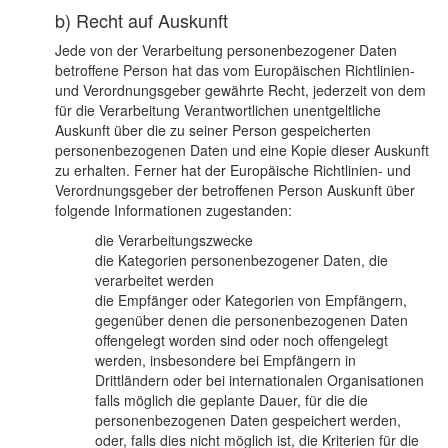
b) Recht auf Auskunft
Jede von der Verarbeitung personenbezogener Daten
betroffene Person hat das vom Europäischen Richtlinien-
und Verordnungsgeber gewährte Recht, jederzeit von dem
für die Verarbeitung Verantwortlichen unentgeltliche
Auskunft über die zu seiner Person gespeicherten
personenbezogenen Daten und eine Kopie dieser Auskunft
zu erhalten. Ferner hat der Europäische Richtlinien- und
Verordnungsgeber der betroffenen Person Auskunft über
folgende Informationen zugestanden:
die Verarbeitungszwecke
die Kategorien personenbezogener Daten, die
verarbeitet werden
die Empfänger oder Kategorien von Empfängern,
gegenüber denen die personenbezogenen Daten
offengelegt worden sind oder noch offengelegt
werden, insbesondere bei Empfängern in
Drittländern oder bei internationalen Organisationen
falls möglich die geplante Dauer, für die die
personenbezogenen Daten gespeichert werden,
oder, falls dies nicht möglich ist, die Kriterien für die