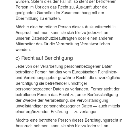
wurden. Sofern dies der Fall ist, so steht der betroffenen
Person im Übrigen das Recht zu, Auskunft über die
geeigneten Garantien im Zusammenhang mit der
Übermittlung zu erhalten.
Möchte eine betroffene Person dieses Auskunftsrecht in
Anspruch nehmen, kann sie sich hierzu jederzeit an
unseren Datenschutzbeauftragten oder einen anderen
Mitarbeiter des für die Verarbeitung Verantwortlichen
wenden.
c) Recht auf Berichtigung
Jede von der Verarbeitung personenbezogener Daten
betroffene Person hat das vom Europäischen Richtlinien-
und Verordnungsgeber gewährte Recht, die unverzügliche
Berichtigung sie betreffender unrichtiger
personenbezogener Daten zu verlangen. Ferner steht der
betroffenen Person das Recht zu, unter Berücksichtigung
der Zwecke der Verarbeitung, die Vervollständigung
unvollständiger personenbezogener Daten — auch mittels
einer ergänzenden Erklärung — zu verlangen.
Möchte eine betroffene Person dieses Berichtigungsrecht in
Anspruch nehmen, kann sie sich hierzu jederzeit an