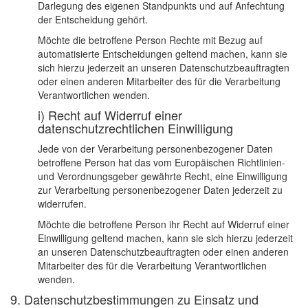
Darlegung des eigenen Standpunkts und auf Anfechtung
der Entscheidung gehört.
Möchte die betroffene Person Rechte mit Bezug auf
automatisierte Entscheidungen geltend machen, kann sie
sich hierzu jederzeit an unseren Datenschutzbeauftragten
oder einen anderen Mitarbeiter des für die Verarbeitung
Verantwortlichen wenden.
i) Recht auf Widerruf einer
datenschutzrechtlichen Einwilligung
Jede von der Verarbeitung personenbezogener Daten
betroffene Person hat das vom Europäischen Richtlinien-
und Verordnungsgeber gewährte Recht, eine Einwilligung
zur Verarbeitung personenbezogener Daten jederzeit zu
widerrufen.
Möchte die betroffene Person ihr Recht auf Widerruf einer
Einwilligung geltend machen, kann sie sich hierzu jederzeit
an unseren Datenschutzbeauftragten oder einen anderen
Mitarbeiter des für die Verarbeitung Verantwortlichen
wenden.
9. Datenschutzbestimmungen zu Einsatz und