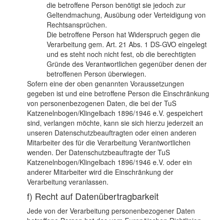
die betroffene Person benötigt sie jedoch zur
Geltendmachung, Ausübung oder Verteidigung von
Rechtsansprüchen.
Die betroffene Person hat Widerspruch gegen die
Verarbeitung gem. Art. 21 Abs. 1 DS-GVO eingelegt
und es steht noch nicht fest, ob die berechtigten
Gründe des Verantwortlichen gegenüber denen der
betroffenen Person überwiegen.
Sofern eine der oben genannten Voraussetzungen
gegeben ist und eine betroffene Person die Einschränkung
von personenbezogenen Daten, die bei der TuS
Katzenelnbogen/Klingelbach 1896/1946 e.V. gespeichert
sind, verlangen möchte, kann sie sich hierzu jederzeit an
unseren Datenschutzbeauftragten oder einen anderen
Mitarbeiter des für die Verarbeitung Verantwortlichen
wenden. Der Datenschutzbeauftragte der TuS
Katzenelnbogen/Klingelbach 1896/1946 e.V. oder ein
anderer Mitarbeiter wird die Einschränkung der
Verarbeitung veranlassen.
f) Recht auf Datenübertragbarkeit
Jede von der Verarbeitung personenbezogener Daten