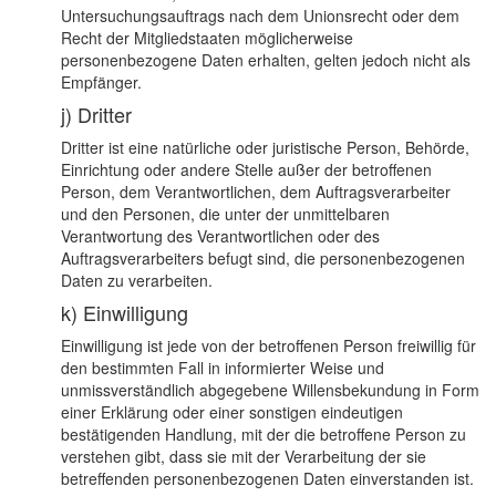
Untersuchungsauftrags nach dem Unionsrecht oder dem
Recht der Mitgliedstaaten möglicherweise
personenbezogene Daten erhalten, gelten jedoch nicht als
Empfänger.
j) Dritter
Dritter ist eine natürliche oder juristische Person, Behörde,
Einrichtung oder andere Stelle außer der betroffenen
Person, dem Verantwortlichen, dem Auftragsverarbeiter
und den Personen, die unter der unmittelbaren
Verantwortung des Verantwortlichen oder des
Auftragsverarbeiters befugt sind, die personenbezogenen
Daten zu verarbeiten.
k) Einwilligung
Einwilligung ist jede von der betroffenen Person freiwillig für
den bestimmten Fall in informierter Weise und
unmissverständlich abgegebene Willensbekundung in Form
einer Erklärung oder einer sonstigen eindeutigen
bestätigenden Handlung, mit der die betroffene Person zu
verstehen gibt, dass sie mit der Verarbeitung der sie
betreffenden personenbezogenen Daten einverstanden ist.