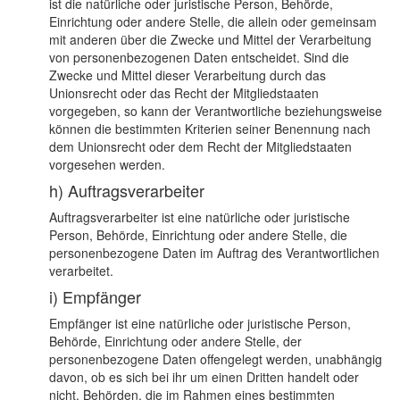
ist die natürliche oder juristische Person, Behörde,
Einrichtung oder andere Stelle, die allein oder gemeinsam
mit anderen über die Zwecke und Mittel der Verarbeitung
von personenbezogenen Daten entscheidet. Sind die
Zwecke und Mittel dieser Verarbeitung durch das
Unionsrecht oder das Recht der Mitgliedstaaten
vorgegeben, so kann der Verantwortliche beziehungsweise
können die bestimmten Kriterien seiner Benennung nach
dem Unionsrecht oder dem Recht der Mitgliedstaaten
vorgesehen werden.
h) Auftragsverarbeiter
Auftragsverarbeiter ist eine natürliche oder juristische
Person, Behörde, Einrichtung oder andere Stelle, die
personenbezogene Daten im Auftrag des Verantwortlichen
verarbeitet.
i) Empfänger
Empfänger ist eine natürliche oder juristische Person,
Behörde, Einrichtung oder andere Stelle, der
personenbezogene Daten offengelegt werden, unabhängig
davon, ob es sich bei ihr um einen Dritten handelt oder
nicht. Behörden, die im Rahmen eines bestimmten