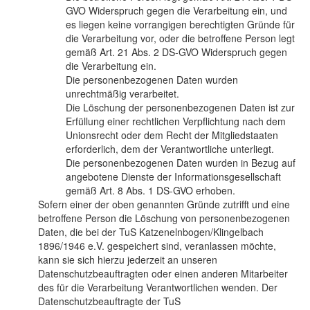
GVO Widerspruch gegen die Verarbeitung ein, und
es liegen keine vorrangigen berechtigten Gründe für
die Verarbeitung vor, oder die betroffene Person legt
gemäß Art. 21 Abs. 2 DS-GVO Widerspruch gegen
die Verarbeitung ein.
Die personenbezogenen Daten wurden
unrechtmäßig verarbeitet.
Die Löschung der personenbezogenen Daten ist zur
Erfüllung einer rechtlichen Verpflichtung nach dem
Unionsrecht oder dem Recht der Mitgliedstaaten
erforderlich, dem der Verantwortliche unterliegt.
Die personenbezogenen Daten wurden in Bezug auf
angebotene Dienste der Informationsgesellschaft
gemäß Art. 8 Abs. 1 DS-GVO erhoben.
Sofern einer der oben genannten Gründe zutrifft und eine
betroffene Person die Löschung von personenbezogenen
Daten, die bei der TuS Katzenelnbogen/Klingelbach
1896/1946 e.V. gespeichert sind, veranlassen möchte,
kann sie sich hierzu jederzeit an unseren
Datenschutzbeauftragten oder einen anderen Mitarbeiter
des für die Verarbeitung Verantwortlichen wenden. Der
Datenschutzbeauftragte der TuS