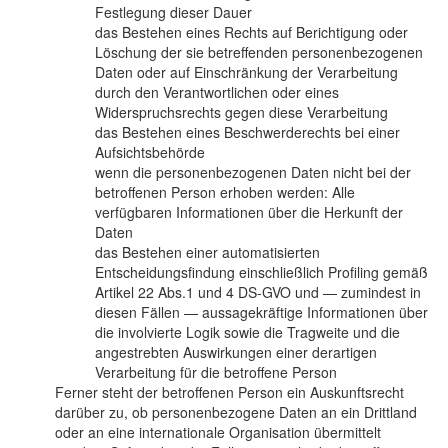
Festlegung dieser Dauer
das Bestehen eines Rechts auf Berichtigung oder
Löschung der sie betreffenden personenbezogenen
Daten oder auf Einschränkung der Verarbeitung
durch den Verantwortlichen oder eines
Widerspruchsrechts gegen diese Verarbeitung
das Bestehen eines Beschwerderechts bei einer
Aufsichtsbehörde
wenn die personenbezogenen Daten nicht bei der
betroffenen Person erhoben werden: Alle
verfügbaren Informationen über die Herkunft der
Daten
das Bestehen einer automatisierten
Entscheidungsfindung einschließlich Profiling gemäß
Artikel 22 Abs.1 und 4 DS-GVO und — zumindest in
diesen Fällen — aussagekräftige Informationen über
die involvierte Logik sowie die Tragweite und die
angestrebten Auswirkungen einer derartigen
Verarbeitung für die betroffene Person
Ferner steht der betroffenen Person ein Auskunftsrecht
darüber zu, ob personenbezogene Daten an ein Drittland
oder an eine internationale Organisation übermittelt